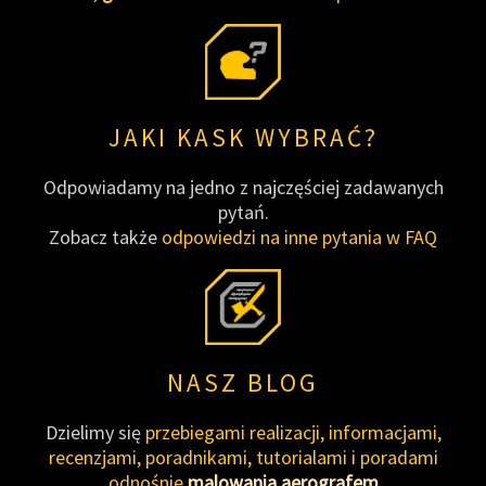
JAKI KASK WYBRAĆ?
Odpowiadamy na jedno z najczęściej zadawanych
pytań.
Zobacz także
odpowiedzi na inne pytania w FAQ
NASZ BLOG
Dzielimy się
przebiegami realizacji, informacjami,
recenzjami, poradnikami, tutorialami i poradami
odnośnie
malowania aerografem