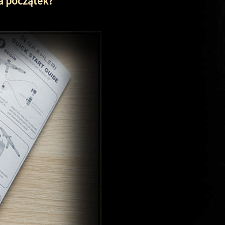
na początek?"