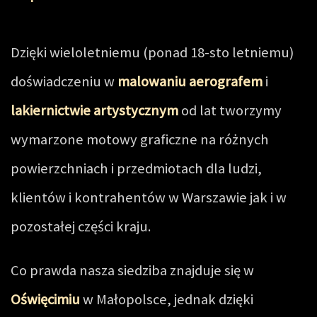
Dzięki wieloletniemu (ponad 18-sto letniemu)
doświadczeniu w
malowaniu aerografem
i
lakiernictwie artystycznym
od lat tworzymy
wymarzone motowy graficzne na różnych
powierzchniach i przedmiotach dla ludzi,
klientów i kontrahentów w Warszawie jak i w
pozostałej części kraju.
Co prawda nasza siedziba znajduje się w
Oświęcimiu
w Małopolsce, jednak dzięki