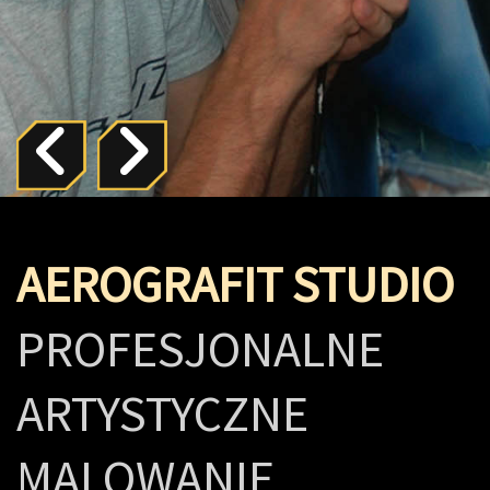
AEROGRAFIT STUDIO
PROFESJONALNE
ARTYSTYCZNE
MALOWANIE