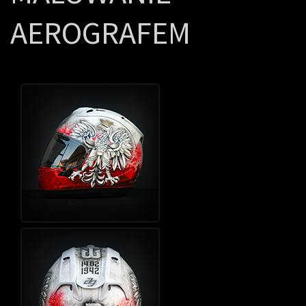
AEROGRAFEM