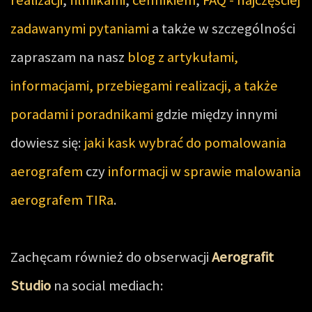
zadawanymi pytaniami
a także w szczególności
zapraszam na nasz
blog z artykułami,
informacjami, przebiegami realizacji, a także
poradami i poradnikami
gdzie między innymi
dowiesz się:
jaki kask wybrać do pomalowania
aerografem
czy
informacji w sprawie malowania
aerografem TIRa
.
Zachęcam również do obserwacji
Aerografit
Studio
na social mediach: