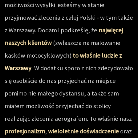
możliwości wysyłki jesteśmy w stanie
przyjmować zlecenia z całej Polski - w tym także
z Warszawy. Dodam i podkreślę, że
najwięcej
naszych klientów
(zwłaszcza na malowanie
kasków motocyklowych)
to właśnie ludzie
z
Warszawy
. W dodatku sporo z nich zdecydowało
się osobiście do nas przyjechać na miejsce
pomimo nie małego dystansu, a także sam
miałem możliwość przyjechać do stolicy
realizując zlecenia aerografem. To właśnie nasz
profesjonalizm
,
wieloletnie doświadczenie
oraz