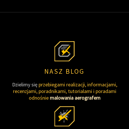
NASZ BLOG
Dzielimy się
przebiegami realizacji, informacjami,
recenzjami, poradnikami, tutorialami i poradami
odnośnie
malowania aerografem