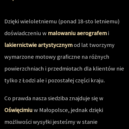
Dzięki wieloletniemu (ponad 18-sto letniemu)
doświadczeniu w
malowaniu aerografem
i
lakiernictwie artystycznym
od lat tworzymy
wymarzone motowy graficzne na różnych
powierzchniach i przedmiotach dla klientów nie
tylko z Łodzi ale i pozostałej części kraju.
Co prawda nasza siedziba znajduje się w
Oświęcimiu
w Małopolsce, jednak dzięki
możliwości wysyłki jesteśmy w stanie