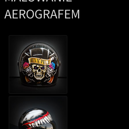
AEROGRAFEM