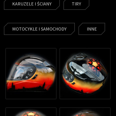
KARUZELE I ŚCIANY
TIRY
MOTOCYKLE I SAMOCHODY
INNE